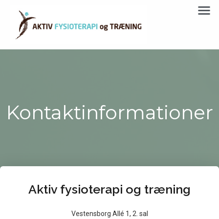
Kontaktinformationer
Aktiv fysioterapi og træning
Vestensborg Allé 1, 2. sal