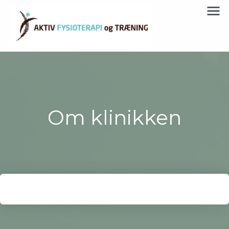
Om klinikken