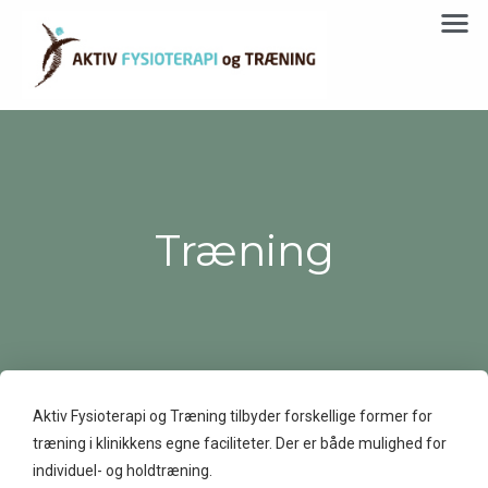
Træning
Aktiv Fysioterapi og Træning tilbyder forskellige former for
træning i klinikkens egne faciliteter. Der er både mulighed for
individuel- og holdtræning.