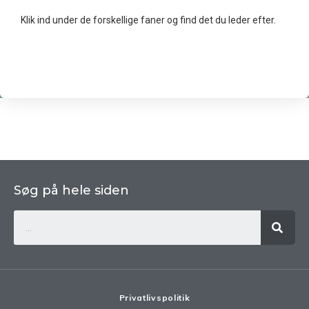
Klik ind under de forskellige faner og find det du leder efter.
Søg på hele siden
Privatlivspolitik