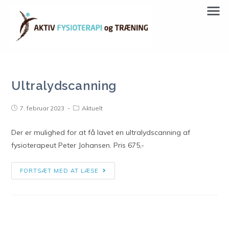
Ultralydscanning
7. februar 2023
Aktuelt
Der er mulighed for at få lavet en ultralydscanning af
fysioterapeut Peter Johansen. Pris 675,-
FORTSÆT MED AT LÆSE