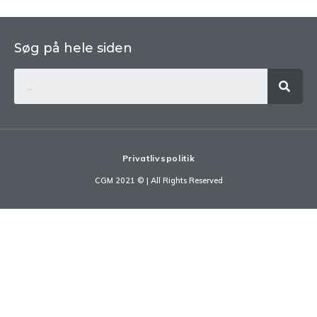
Søg på hele siden
Privatlivspolitik
CGM 2021 ©​ | All Rights Reserved